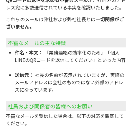
QRコードの返信を求める不審なメール
が、社内外のアド
レス宛に多数送信されている事実を確認いたしました。
これらのメールは弊社および弊社社長とは
一切関係がご
ざいません。
不審なメールの主な特徴
件名・本文：
「業務連絡の効率化のため」「個人
LINEのQRコードを返信してください」といった内容
送信元：
社長の名前が表示されていますが、実際の
メールアドレスは会社のものではない外部のアドレ
スになっています。
社員および関係者の皆様へのお願い
不審なメールを受信した場合は、以下の対応を徹底して
ください。