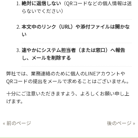
絶対に返信しない
（QRコードなどの個人情報は送
らないでください）
本文中のリンク（URL）や添付ファイルは開かな
い
速やかにシステム担当者（または窓口）へ報告
し、メールを削除する
弊社では、業務連絡のために個人のLINEアカウントや
QRコードの提出をメールで求めることはございません。
十分にご注意いただきますよう、よろしくお願い申し上
げます。
« 前のページ
後のページ »